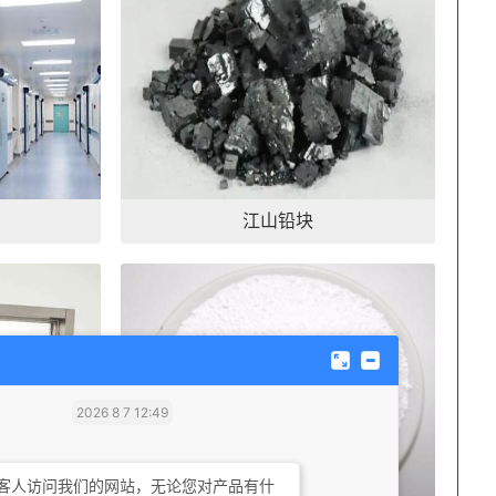
江山铅块
2026 8 7 12:49
客人访问我们的网站，无论您对产品有什