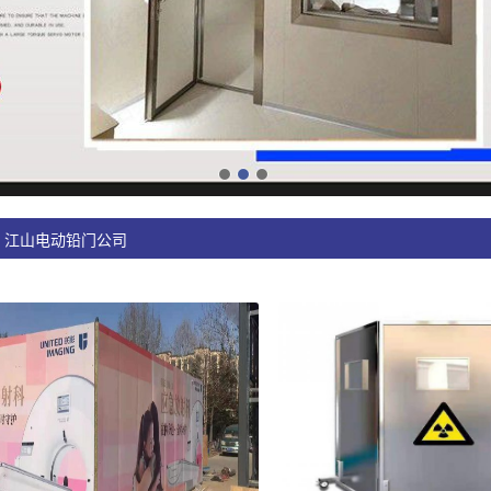
江山电动铅门公司