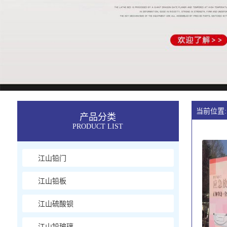
当前位置:
产品分类
PRODUCT LIST
江山铅门
江山铅板
江山硫酸钡
江山铅玻璃